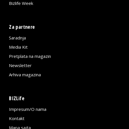
Bizlife Week
Za partnere
Saradnja
Media Kit
Pretplata na magazin
Newsletter
Arhiva magazina
BIZLife
Impresum/O nama
Kontakt
Mapa sajta