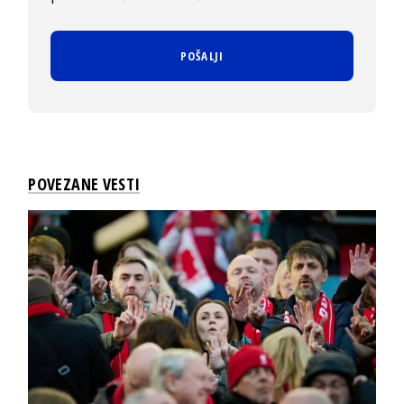
POVEZANE VESTI