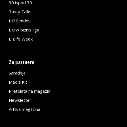
30 ispod 30
Tasty Talks
BIZBendovi
BMW biznis liga
Bizlife Week
Za partnere
Saradnja
Media Kit
Pretplata na magazin
Newsletter
Arhiva magazina