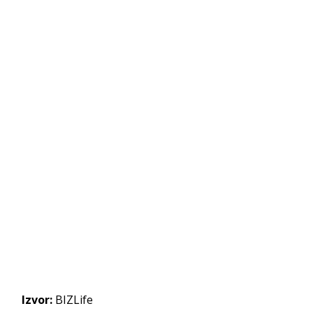
Izvor:
BIZLife