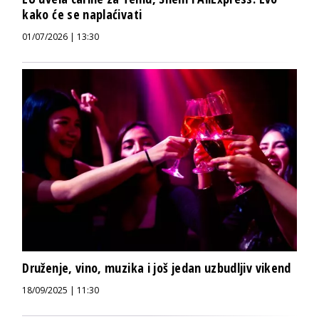
kako će se naplaćivati
01/07/2026 | 13:30
Druženje, vino, muzika i još jedan uzbudljiv vikend
18/09/2025 | 11:30