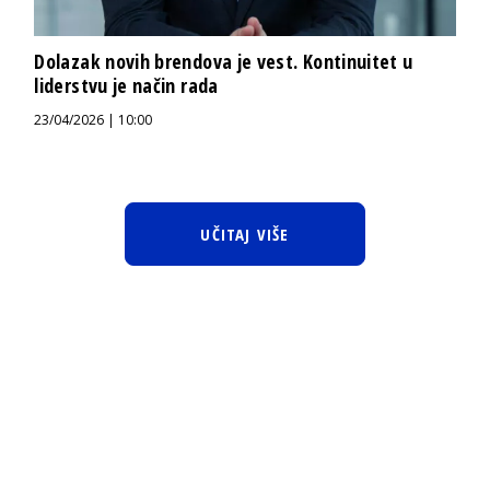
Dolazak novih brendova je vest. Kontinuitet u
liderstvu je način rada
23/04/2026 | 10:00
UČITAJ VIŠE