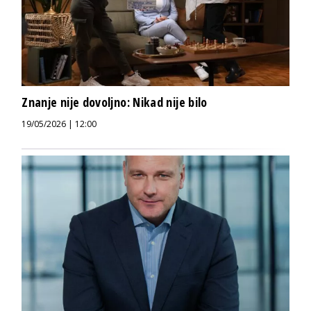
Znanje nije dovoljno: Nikad nije bilo
19/05/2026 | 12:00