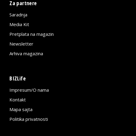
Za partnere
Saradnja
Media Kit
Pretplata na magazin
Newsletter
Arhiva magazina
BIZLife
Impresum/O nama
Kontakt
Mapa sajta
Politika privatnosti