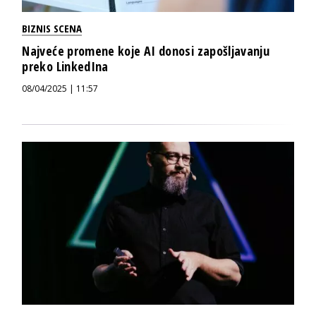
BIZNIS SCENA
Najveće promene koje AI donosi zapošljavanju
preko LinkedIna
08/04/2025 | 11:57