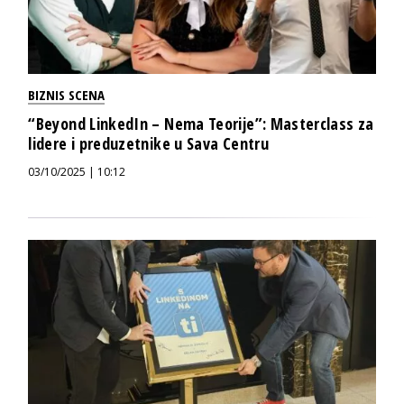
BIZNIS SCENA
“Beyond LinkedIn – Nema Teorije”: Masterclass za
lidere i preduzetnike u Sava Centru
03/10/2025 | 10:12