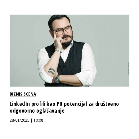
BIZNIS SCENA
LinkedIn profili kao PR potencijal za društveno
odgovorno oglašavanje
28/01/2025 | 10:08