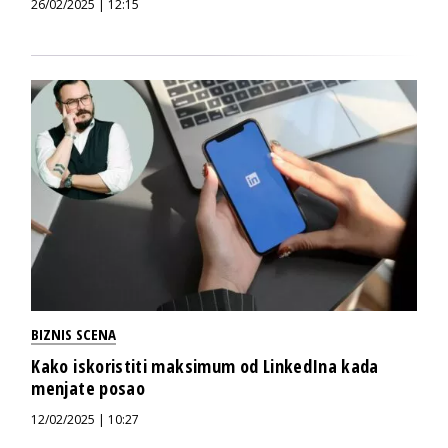
26/02/2025 | 12:15
BIZNIS SCENA
Kako iskoristiti maksimum od LinkedIna kada
menjate posao
12/02/2025 | 10:27