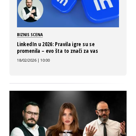
BIZNIS SCENA
LinkedIn u 2026: Pravila igre su se
promenila – evo šta to znači za vas
18/02/2026 | 10:00