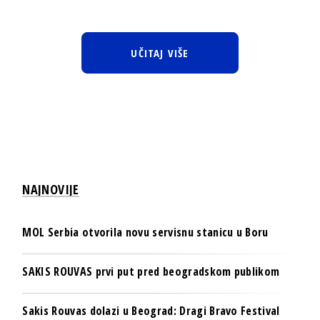
UČITAJ VIŠE
NAJNOVIJE
MOL Serbia otvorila novu servisnu stanicu u Boru
SAKIS ROUVAS prvi put pred beogradskom publikom
Sakis Rouvas dolazi u Beograd: Dragi Bravo Festival