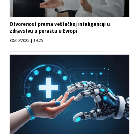
Otvorenost prema veštačkoj inteligenciji u
zdravstvu u porastu u Evropi
30/09/2025 | 14:25