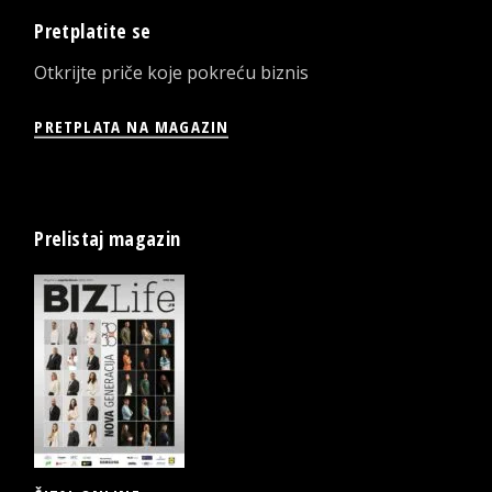
Pretplatite se
Otkrijte priče koje pokreću biznis
PRETPLATA NA MAGAZIN
Prelistaj magazin