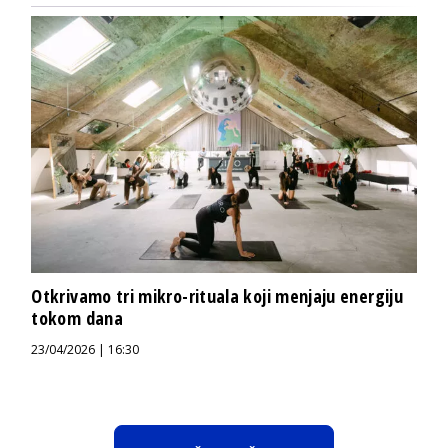
Otkrivamo tri mikro-rituala koji menjaju energiju
tokom dana
23/04/2026 | 16:30