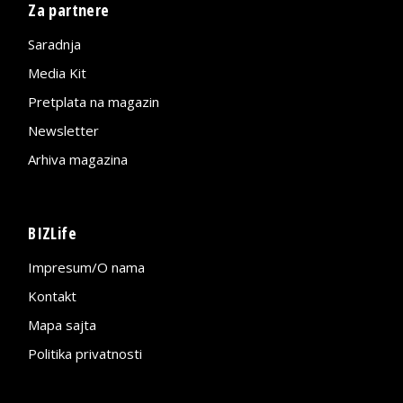
Za partnere
Saradnja
Media Kit
Pretplata na magazin
Newsletter
Arhiva magazina
BIZLife
Impresum/O nama
Kontakt
Mapa sajta
Politika privatnosti