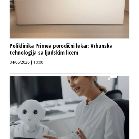
Poliklinika Primea porodični lekar: Vrhunska
tehnologija sa ljudskim licem
04/06/2026 | 10:00