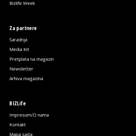
Bizlife Week
Za partnere
Saradnja
Media Kit
Pretplata na magazin
Newsletter
Arhiva magazina
BIZLife
Impresum/O nama
Kontakt
Mapa sajta