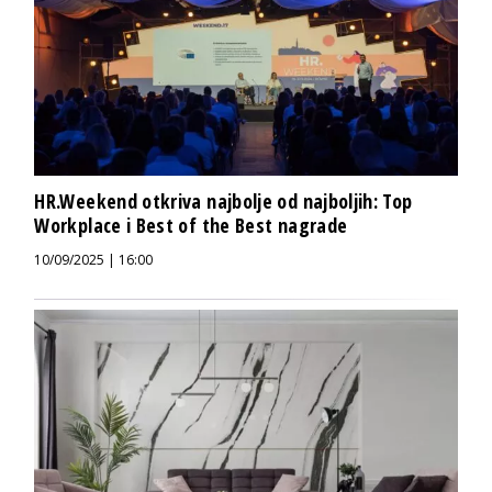
HR.Weekend otkriva najbolje od najboljih: Top
Workplace i Best of the Best nagrade
10/09/2025 | 16:00