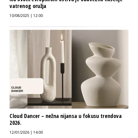
vatrenog oružja
10/08/2025 | 12:00
Cloud Dancer – nežna nijansa u fokusu trendova
2026.
12/01/2026 | 14:00