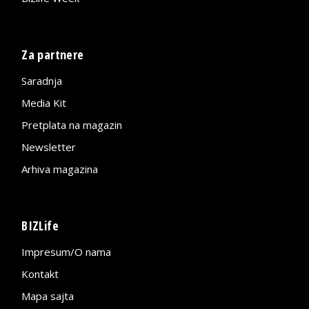
Za partnere
Saradnja
Media Kit
Pretplata na magazin
Newsletter
Arhiva magazina
BIZLife
Impresum/O nama
Kontakt
Mapa sajta