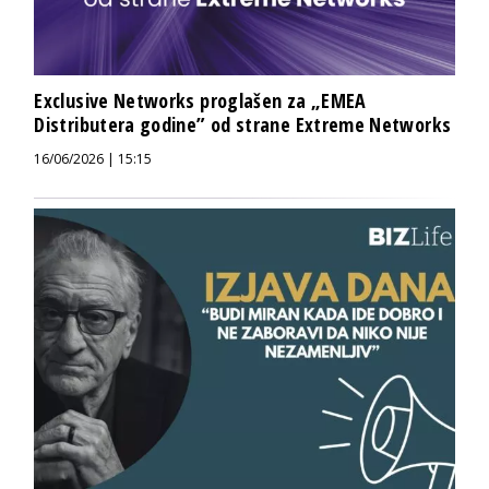
Exclusive Networks proglašen za „EMEA
Distributera godine” od strane Extreme Networks
16/06/2026 | 15:15