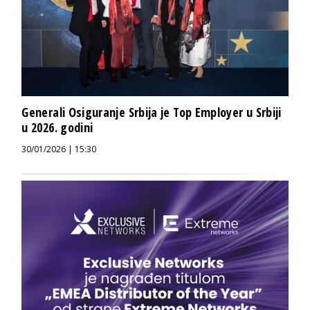
Generali Osiguranje Srbija je Top Employer u Srbiji
u 2026. godini
30/01/2026 | 15:30