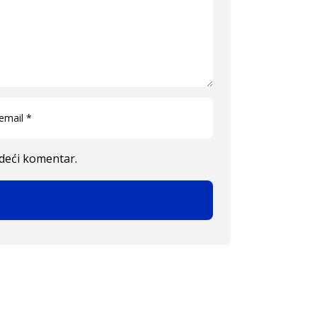
edeći komentar.