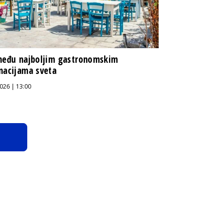
među najboljim gastronomskim
nacijama sveta
026 | 13:00