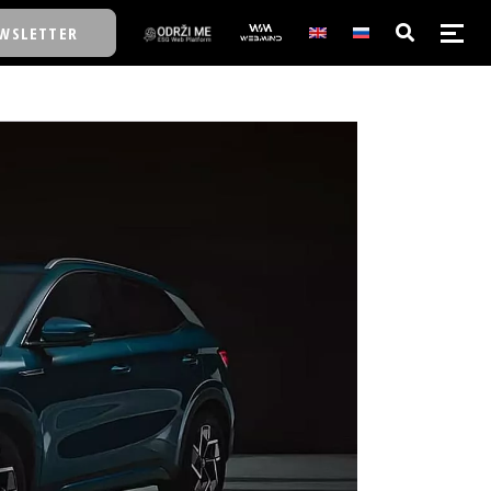
WSLETTER