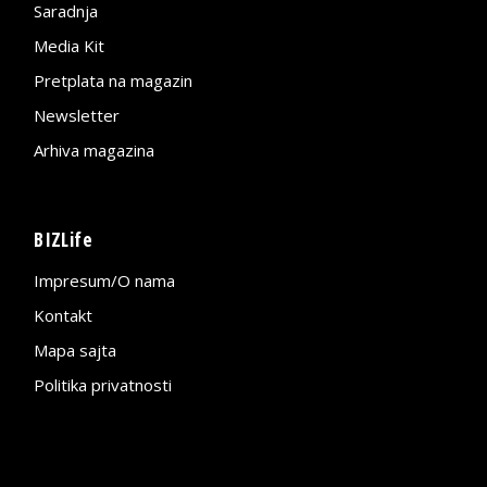
Saradnja
Media Kit
Pretplata na magazin
Newsletter
Arhiva magazina
BIZLife
Impresum/O nama
Kontakt
Mapa sajta
Politika privatnosti