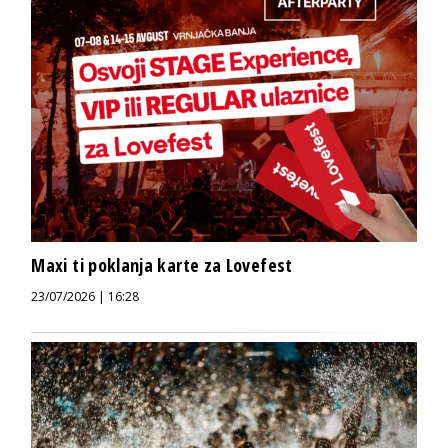
Maxi ti poklanja karte za Lovefest
23/07/2026 | 16:28