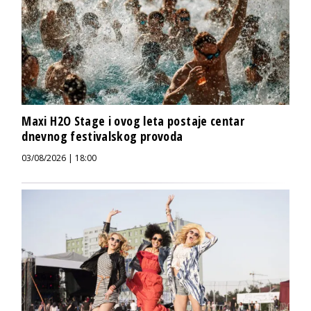
Maxi H2O Stage i ovog leta postaje centar
dnevnog festivalskog provoda
03/08/2026 | 18:00