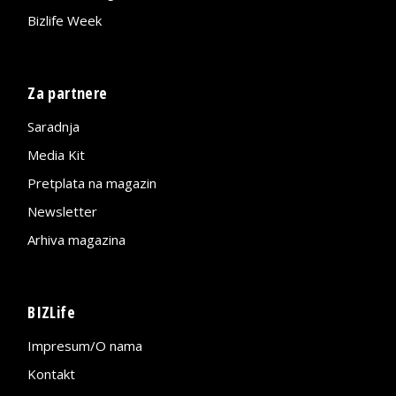
Bizlife Week
Za partnere
Saradnja
Media Kit
Pretplata na magazin
Newsletter
Arhiva magazina
BIZLife
Impresum/O nama
Kontakt