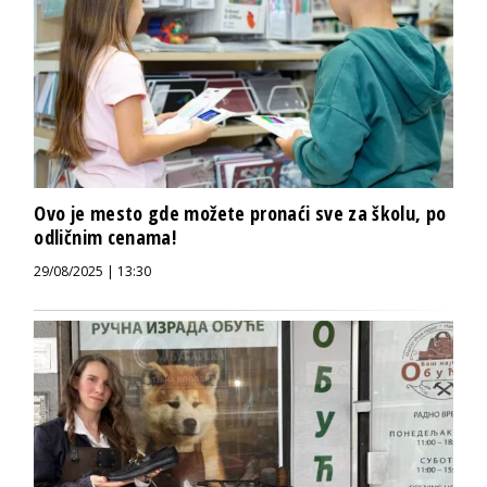
Ovo je mesto gde možete pronaći sve za školu, po
odličnim cenama!
29/08/2025 | 13:30