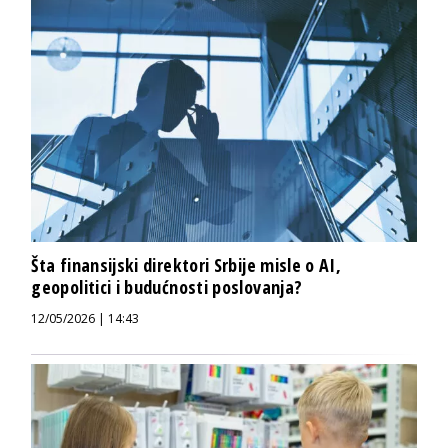
Šta finansijski direktori Srbije misle o AI,
geopolitici i budućnosti poslovanja?
12/05/2026 | 14:43