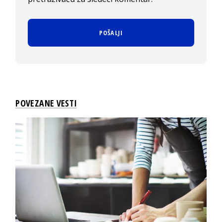
POVEZANE VESTI