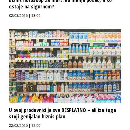
ostaje na sigurnom?
02/03/2026 | 13:00
U ovoj prodavnici je sve BESPLATNO – ali iza toga
stoji genijalan biznis plan
22/02/2026 | 12:00