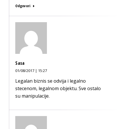
Odgovori
Sasa
01/08/2017 | 15:27
Legalan biznis se odvija i legalno
stecenom, legalnom objektu. Sve ostalo
su manipulacije.