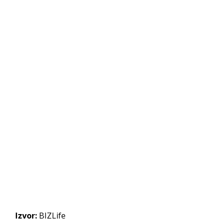
Izvor:
BIZLife