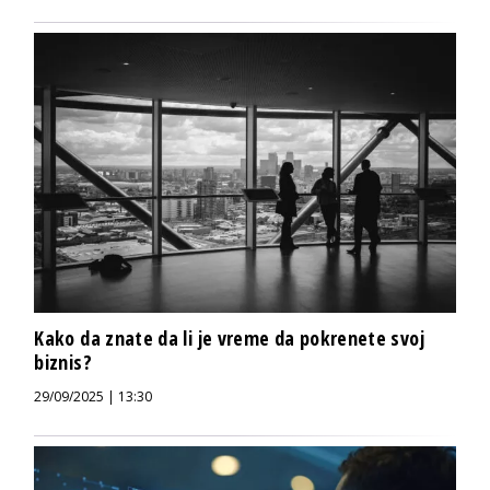
Kako da znate da li je vreme da pokrenete svoj
biznis?
29/09/2025 | 13:30