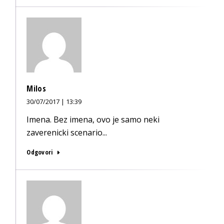
Milos
30/07/2017 | 13:39
Imena. Bez imena, ovo je samo neki
zaverenicki scenario...
Odgovori