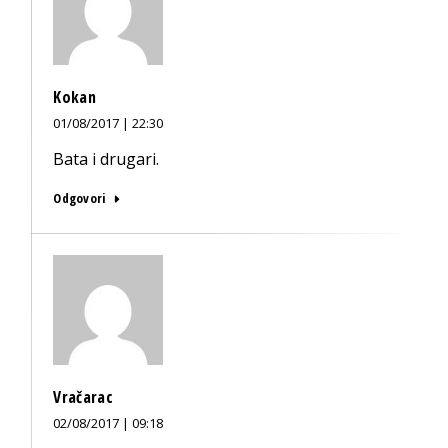
Kokan
01/08/2017 | 22:30
Bata i drugari.
Odgovori
Vračarac
02/08/2017 | 09:18