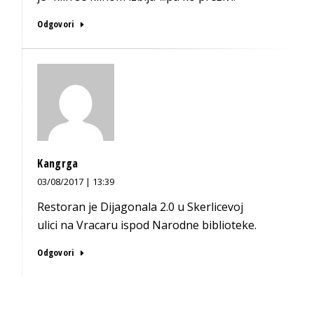
Odgovori
Kangrga
03/08/2017 | 13:39
Restoran je Dijagonala 2.0 u Skerlicevoj
ulici na Vracaru ispod Narodne biblioteke.
Odgovori