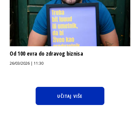
Od 100 evra do zdravog biznisa
26/03/2026 | 11:30
UČITAJ VIŠE