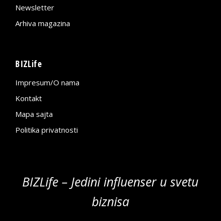
Newsletter
Arhiva magazina
BIZLife
Impresum/O nama
Kontakt
Mapa sajta
Politika privatnosti
BIZLife – Jedini influenser u svetu
biznisa