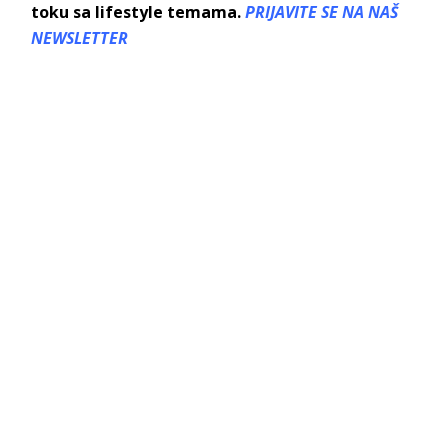
toku sa lifestyle temama.
PRIJAVITE SE NA NAŠ
NEWSLETTER