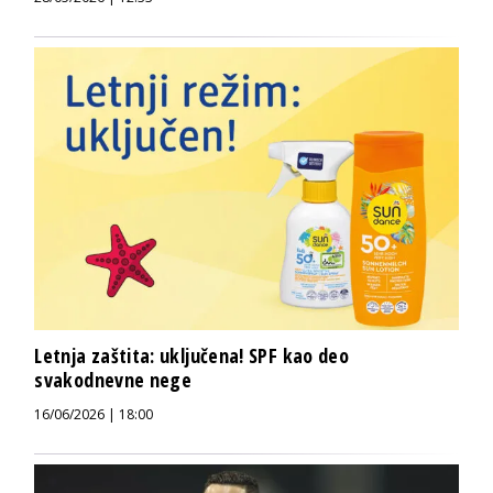
Letnja zaštita: uključena! SPF kao deo
svakodnevne nege
16/06/2026 | 18:00