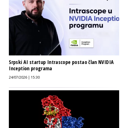
Srpski AI startup Intrascope postao član NVIDIA
Inception programa
24/07/2026 | 15:30