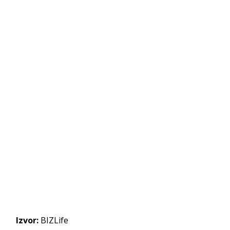
Izvor:
BIZLife