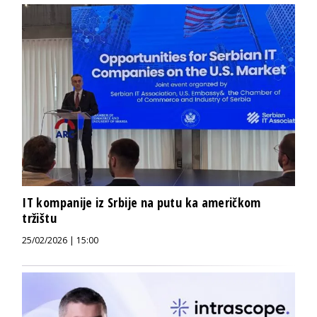
IT kompanije iz Srbije na putu ka američkom
tržištu
25/02/2026 | 15:00