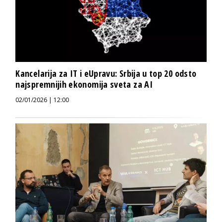
Kancelarija za IT i eUpravu: Srbija u top 20 odsto
najspremnijih ekonomija sveta za AI
02/01/2026 | 12:00