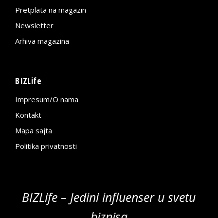
Pretplata na magazin
Newsletter
Arhiva magazina
BIZLife
Impresum/O nama
Kontakt
Mapa sajta
Politika privatnosti
BIZLife – Jedini influenser u svetu
biznisa