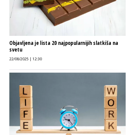
Objavljena je lista 20 najpopularnijih slatkiša na
svetu
22/08/2025 | 12:30