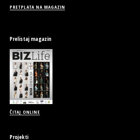
PRETPLATA NA MAGAZIN
Prelistaj magazin
ČITAJ ONLINE
Projekti