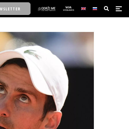
WSLETTER