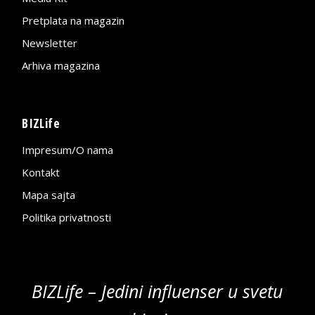
Pretplata na magazin
Newsletter
Arhiva magazina
BIZLife
Impresum/O nama
Kontakt
Mapa sajta
Politika privatnosti
BIZLife – Jedini influenser u svetu