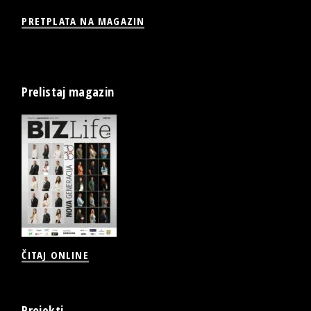
PRETPLATA NA MAGAZIN
Prelistaj magazin
ČITAJ ONLINE
Projekti