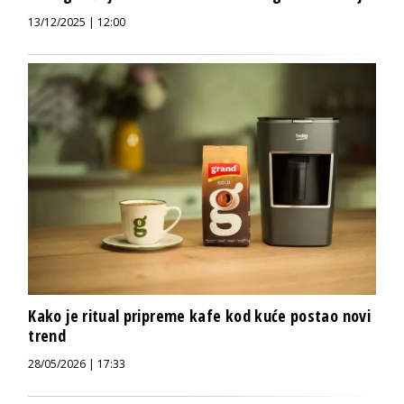
13/12/2025 | 12:00
Kako je ritual pripreme kafe kod kuće postao novi
trend
28/05/2026 | 17:33