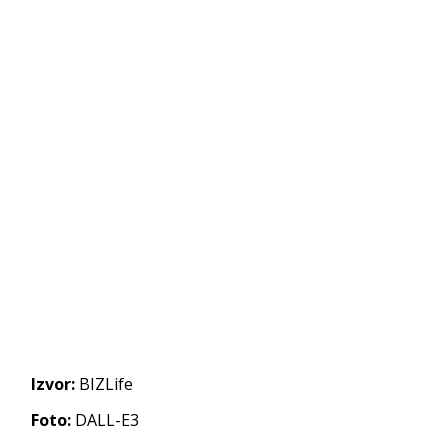
Izvor:
BIZLife
Foto:
DALL-E3