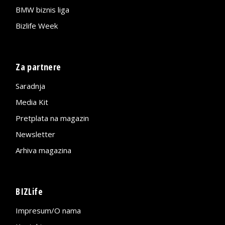
BMW biznis liga
Bizlife Week
Za partnere
Saradnja
Media Kit
Pretplata na magazin
Newsletter
Arhiva magazina
BIZLife
Impresum/O nama