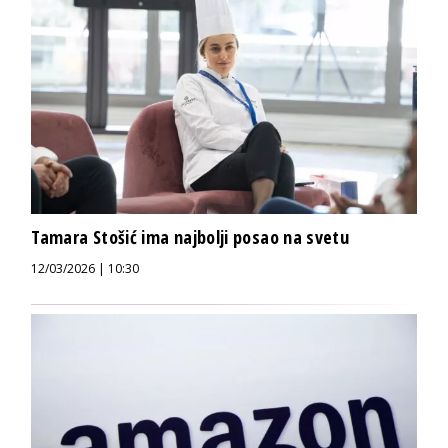
Tamara Stošić ima najbolji posao na svetu
12/03/2026 | 10:30