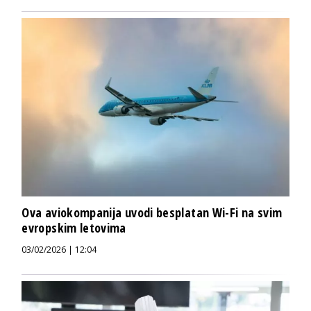
Ova aviokompanija uvodi besplatan Wi-Fi na svim
evropskim letovima
03/02/2026 | 12:04