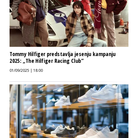
Tommy Hilfiger predstavlja jesenju kampanju
2025: „The Hilfiger Racing Club”
01/09/2025 | 18:00