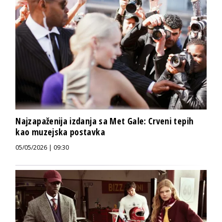
Najzapaženija izdanja sa Met Gale: Crveni tepih
kao muzejska postavka
05/05/2026 | 09:30