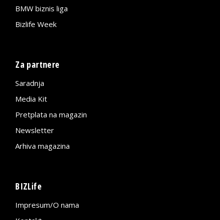
BMW biznis liga
Bizlife Week
Za partnere
Saradnja
Media Kit
Pretplata na magazin
Newsletter
Arhiva magazina
BIZLife
Impresum/O nama