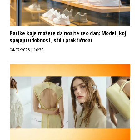
Patike koje možete da nosite ceo dan: Modeli koji
spajaju udobnost, stil i praktičnost
04/07/2026 | 10:30