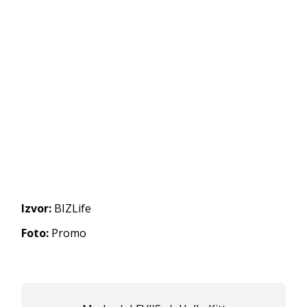
Izvor:
BIZLife
Foto:
Promo