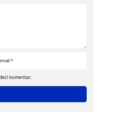
edeći komentar.