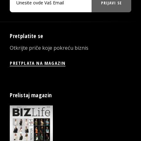
PRIJAVI SE
Pretplatite se
Otkrijte priče koje pokreću biznis
PRETPLATA NA MAGAZIN
Prelistaj magazin