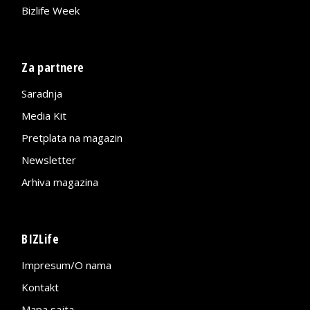
Bizlife Week
Za partnere
Saradnja
Media Kit
Pretplata na magazin
Newsletter
Arhiva magazina
BIZLife
Impresum/O nama
Kontakt
Mapa sajta