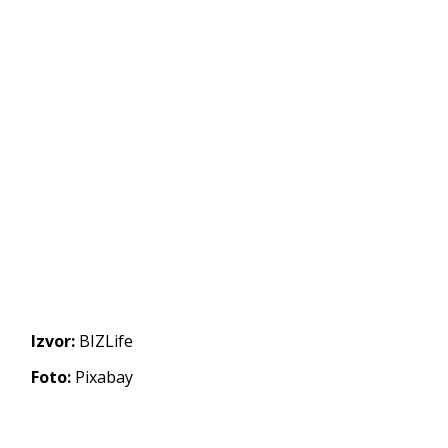
Izvor:
BIZLife
Foto:
Pixabay