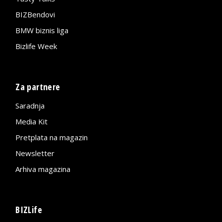
BIZBendovi
BMW biznis liga
Bizlife Week
Za partnere
Saradnja
Media Kit
Pretplata na magazin
Newsletter
Arhiva magazina
BIZLife