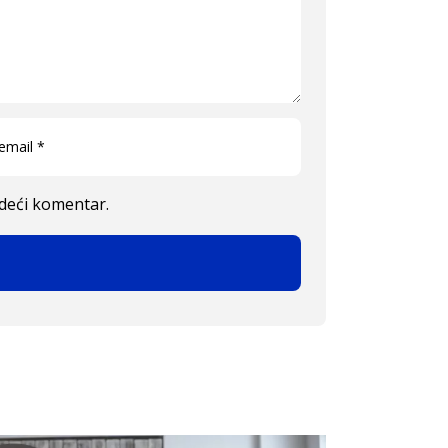
edeći komentar.