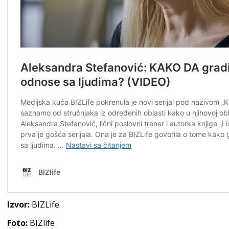
Izvor:
BIZLife
Foto:
BIZlife