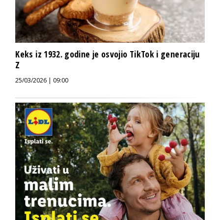
Keks iz 1932. godine je osvojio TikTok i generaciju
Z
25/03/2026 | 09:00