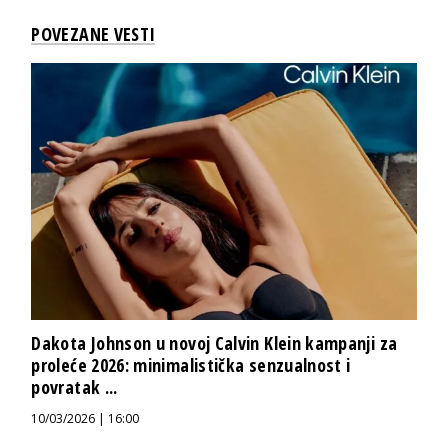
POVEZANE VESTI
Dakota Johnson u novoj Calvin Klein kampanji za
proleće 2026: minimalistička senzualnost i
povratak ...
10/03/2026 | 16:00