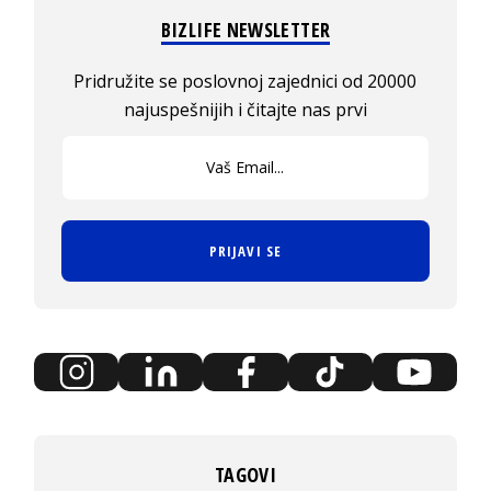
BIZLIFE NEWSLETTER
Pridružite se poslovnoj zajednici od 20000
najuspešnijih i čitajte nas prvi
PRIJAVI SE
TAGOVI