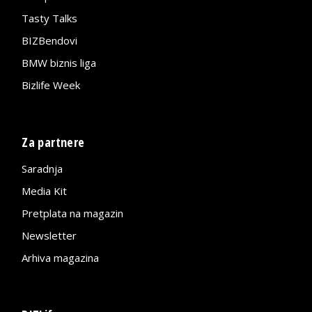
Tasty Talks
BIZBendovi
BMW biznis liga
Bizlife Week
Za partnere
Saradnja
Media Kit
Pretplata na magazin
Newsletter
Arhiva magazina