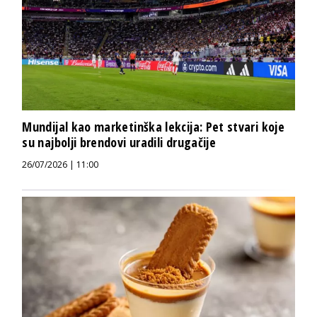
Mundijal kao marketinška lekcija: Pet stvari koje
su najbolji brendovi uradili drugačije
26/07/2026 | 11:00