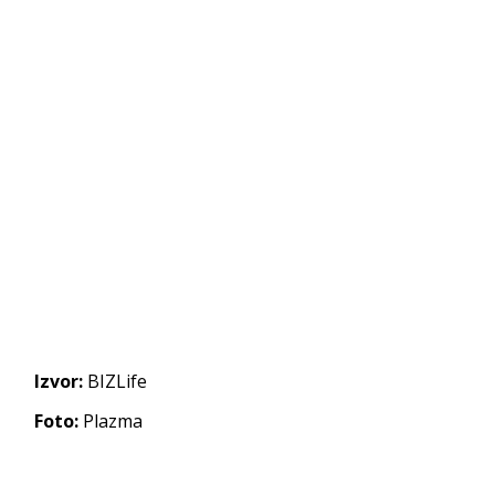
Izvor:
BIZLife
Foto:
Plazma