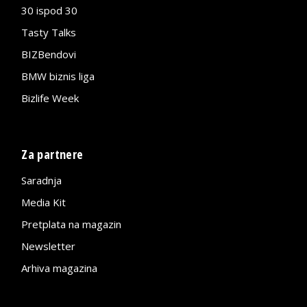
30 ispod 30
Tasty Talks
BIZBendovi
BMW biznis liga
Bizlife Week
Za partnere
Saradnja
Media Kit
Pretplata na magazin
Newsletter
Arhiva magazina