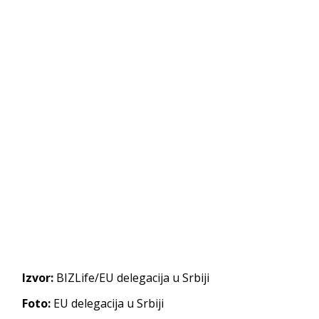
Izvor:
BIZLife/EU delegacija u Srbiji
Foto:
EU delegacija u Srbiji