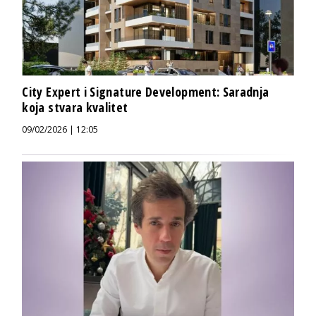
City Expert i Signature Development: Saradnja
koja stvara kvalitet
09/02/2026 | 12:05