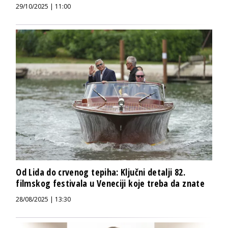
29/10/2025 | 11:00
Od Lida do crvenog tepiha: Ključni detalji 82.
filmskog festivala u Veneciji koje treba da znate
28/08/2025 | 13:30