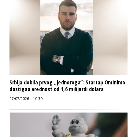
Srbija dobila prvog „jednoroga”: Startap Ominimo
dostigao vrednost od 1,6 milijardi dolara
27/07/2026 | 10:30