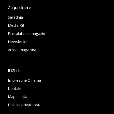
Za partnere
Saradnja
Media Kit
Pretplata na magazin
Newsletter
Arhiva magazina
BIZLife
Impresum/O nama
Kontakt
Mapa sajta
Politika privatnosti