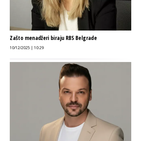
Zašto menadžeri biraju RBS Belgrade
10/12/2025 | 10:29