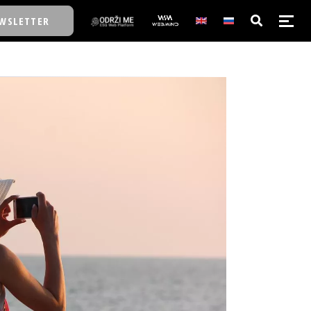
WSLETTER