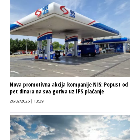
Nova promotivna akcija kompanije NIS: Popust od
pet dinara na sva goriva uz IPS plaćanje
26/02/2026 | 13:29