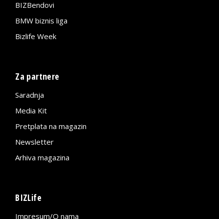
BIZBendovi
BMW biznis liga
Bizlife Week
Za partnere
Saradnja
Media Kit
Pretplata na magazin
Newsletter
Arhiva magazina
BIZLife
Impresum/O nama