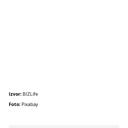
Izvor:
BIZLife
Foto:
Pixabay