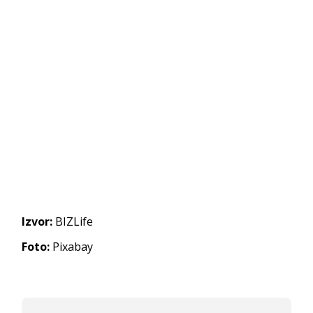
Izvor:
BIZLife
Foto:
Pixabay