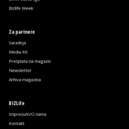
Bizlife Week
Za partnere
Saradnja
Media Kit
Pretplata na magazin
Newsletter
Arhiva magazina
BIZLife
Impresum/O nama
Kontakt