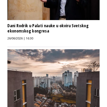
Dani Rodrik u Palati nauke u okviru Svetskog
ekonomskog kongresa
26/06/2026 | 16:30