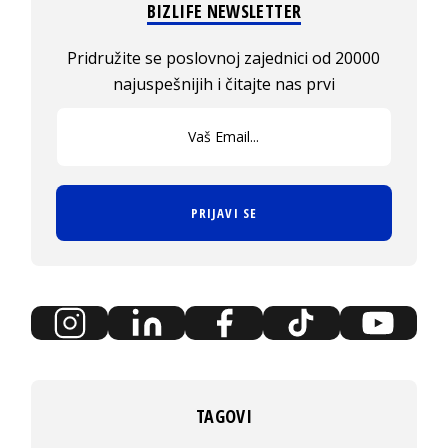
BIZLIFE NEWSLETTER
Pridružite se poslovnoj zajednici od 20000
najuspešnijih i čitajte nas prvi
PRIJAVI SE
TAGOVI