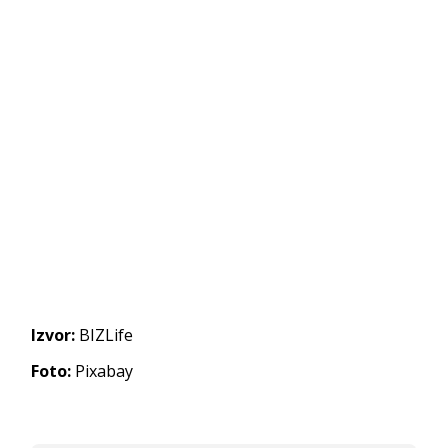
Izvor:
BIZLife
Foto:
Pixabay