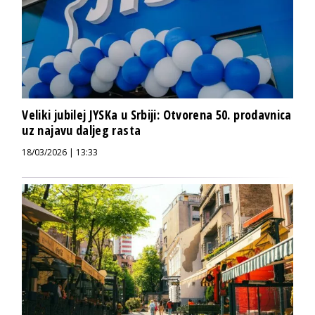
Veliki jubilej JYSKa u Srbiji: Otvorena 50. prodavnica
uz najavu daljeg rasta
18/03/2026 | 13:33