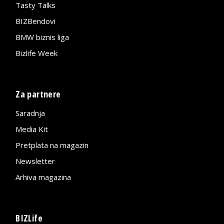
Tasty Talks
BIZBendovi
BMW biznis liga
Bizlife Week
Za partnere
Saradnja
Media Kit
Pretplata na magazin
Newsletter
Arhiva magazina
BIZLife