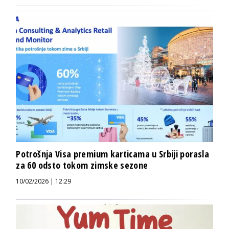
Potrošnja Visa premium karticama u Srbiji porasla
za 60 odsto tokom zimske sezone
10/02/2026 | 12:29