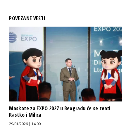
POVEZANE VESTI
Maskote za EXPO 2027 u Beogradu će se zvati
Rastko i Milica
29/01/2026 | 14:00