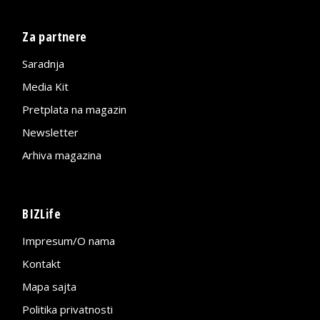
Za partnere
Saradnja
Media Kit
Pretplata na magazin
Newsletter
Arhiva magazina
BIZLife
Impresum/O nama
Kontakt
Mapa sajta
Politika privatnosti