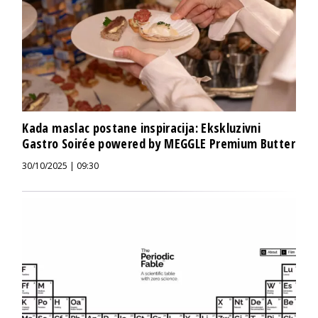
Kada maslac postane inspiracija: Ekskluzivni
Gastro Soirée powered by MEGGLE Premium Butter
30/10/2025 | 09:30