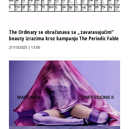
The Ordinary se obračunava sa „zavaravajućim“
beauty izrazima kroz kampanju The Periodic Fable
21/10/2025 | 13:00