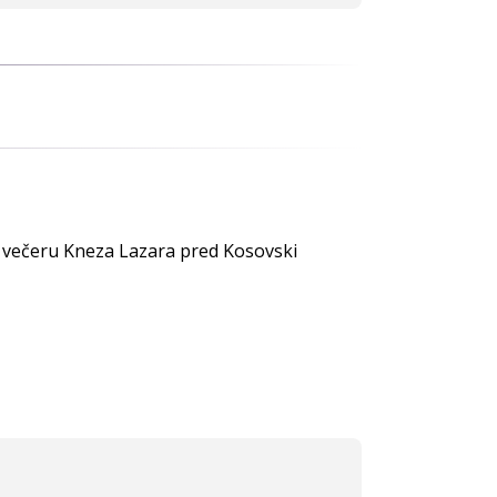
 ili večeru Kneza Lazara pred Kosovski