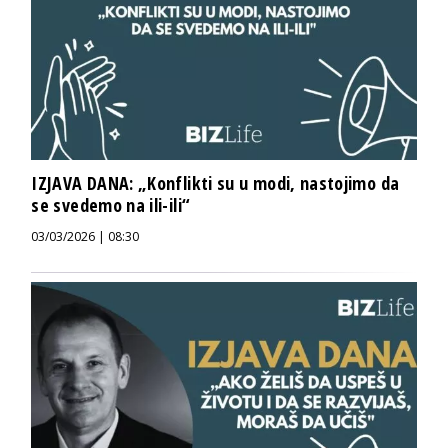
IZJAVA DANA: „Konflikti su u modi, nastojimo da
se svedemo na ili-ili“
03/03/2026 | 08:30