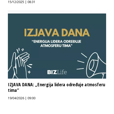
15/12/2025 | 08:31
IZJAVA DANA: „Energija lidera određuje atmosferu
tima“
19/04/2026 | 09:00