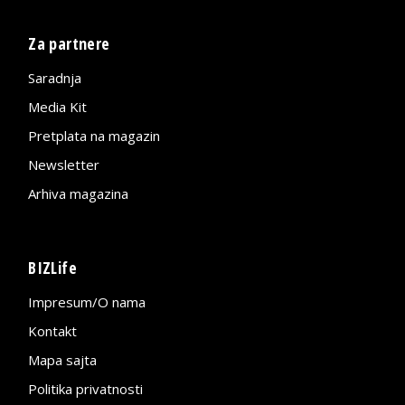
Za partnere
Saradnja
Media Kit
Pretplata na magazin
Newsletter
Arhiva magazina
BIZLife
Impresum/O nama
Kontakt
Mapa sajta
Politika privatnosti