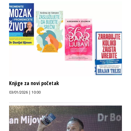
Knjige za novi početak
03/01/2026 | 10:00