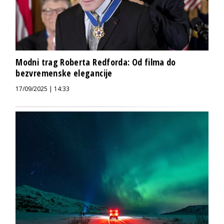
Modni trag Roberta Redforda: Od filma do
bezvremenske elegancije
17/09/2025 | 14:33