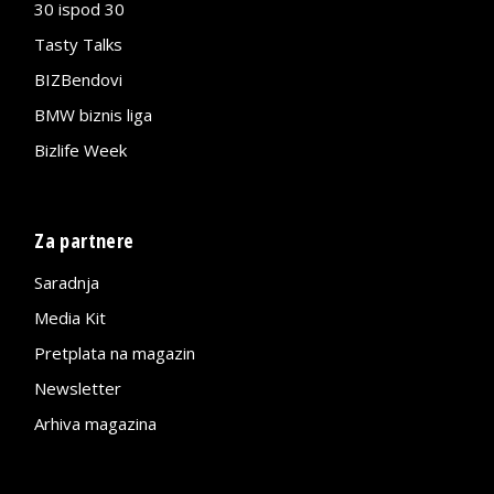
30 ispod 30
Tasty Talks
BIZBendovi
BMW biznis liga
Bizlife Week
Za partnere
Saradnja
Media Kit
Pretplata na magazin
Newsletter
Arhiva magazina