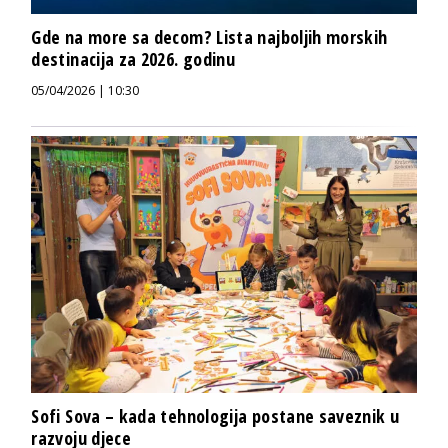
Gde na more sa decom? Lista najboljih morskih
destinacija za 2026. godinu
05/04/2026 | 10:30
Sofi Sova – kada tehnologija postane saveznik u
razvoju djece