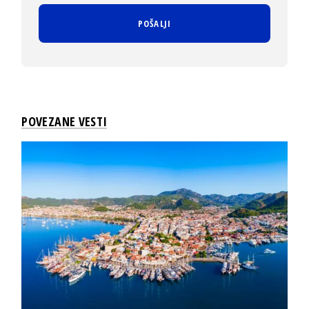
POVEZANE VESTI