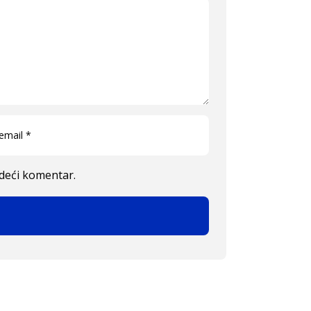
edeći komentar.