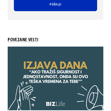
POVEZANE VESTI