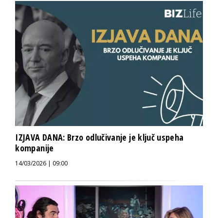
IZJAVA DANA: Brzo odlučivanje je ključ uspeha
kompanije
14/03/2026 | 09:00