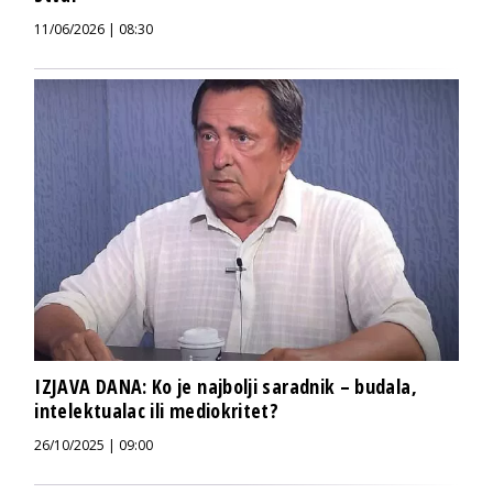
11/06/2026 | 08:30
IZJAVA DANA: Ko je najbolji saradnik – budala,
intelektualac ili mediokritet?
26/10/2025 | 09:00