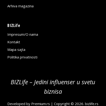
Arhiva magazina
BIZLife
Impresum/O nama
Kontakt
Mapa sajta
Politika privatnosti
BIZLife – Jedini influenser u svetu
biznisa
Developed by
Premium.rs
| Copyright © 2026.
bizlife.rs