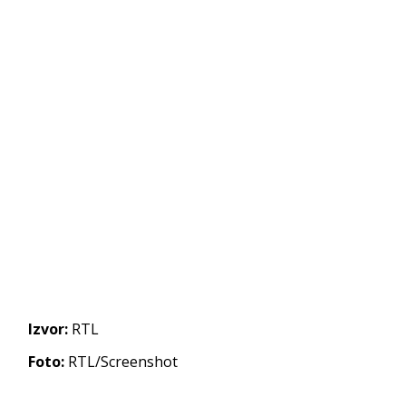
Izvor:
RTL
Foto:
RTL/Screenshot