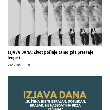
IZJAVA DANA: Život počinje tamo gde prestaje
lenjost
23/12/2025 | 08:30