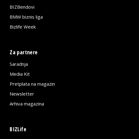
BIZBendovi
BMW biznis liga
Bizlife Week
Za partnere
Saradnja
Media Kit
Pretplata na magazin
Newsletter
Arhiva magazina
BIZLife