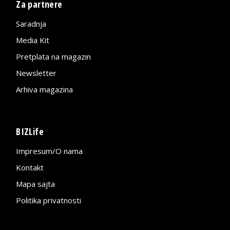
Za partnere
Saradnja
Media Kit
Pretplata na magazin
Newsletter
Arhiva magazina
BIZLife
Impresum/O nama
Kontakt
Mapa sajta
Politika privatnosti