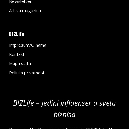
Newsletter
Arhiva magazina
BIZLife
Impresum/O nama
Kontakt
Mapa sajta
Politika privatnosti
BIZLife – Jedini influenser u svetu
biznisa