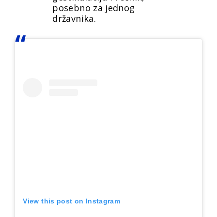
posebno za jednog
državnika.
View this post on Instagram