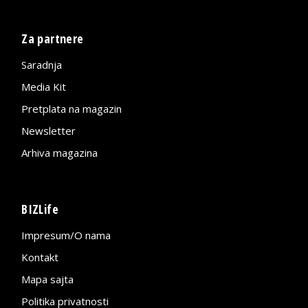
Za partnere
Saradnja
Media Kit
Pretplata na magazin
Newsletter
Arhiva magazina
BIZLife
Impresum/O nama
Kontakt
Mapa sajta
Politika privatnosti