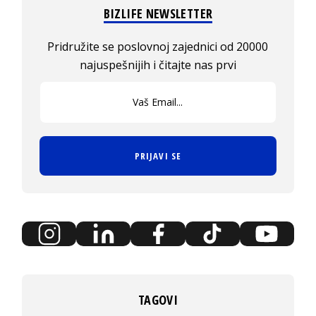
BIZLIFE NEWSLETTER
Pridružite se poslovnoj zajednici od 20000
najuspešnijih i čitajte nas prvi
PRIJAVI SE
TAGOVI