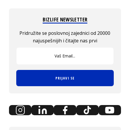
BIZLIFE NEWSLETTER
Pridružite se poslovnoj zajednici od 20000
najuspešnijih i čitajte nas prvi
PRIJAVI SE