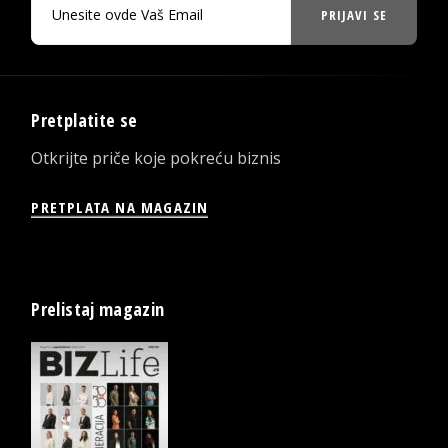
PRIJAVI SE
Pretplatite se
Otkrijte priče koje pokreću biznis
PRETPLATA NA MAGAZIN
Prelistaj magazin