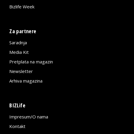
Bizlife Week
Za partnere
Saradnja
Media Kit
Pretplata na magazin
Newsletter
Arhiva magazina
BIZLife
Impresum/O nama
Kontakt