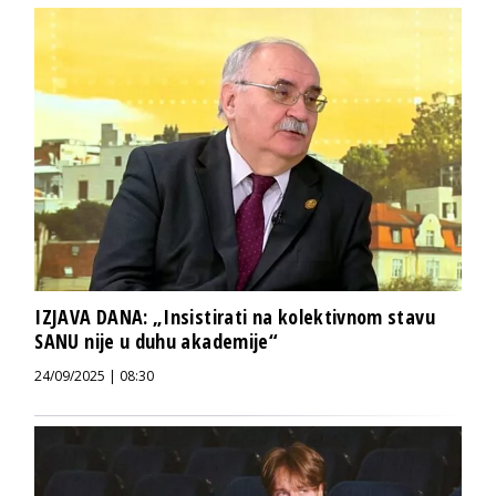
IZJAVA DANA: „Insistirati na kolektivnom stavu
SANU nije u duhu akademije“
24/09/2025 | 08:30