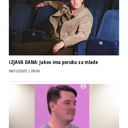
IZJAVA DANA: Jakov ima poruku za mlade
06/12/2025 | 09:00