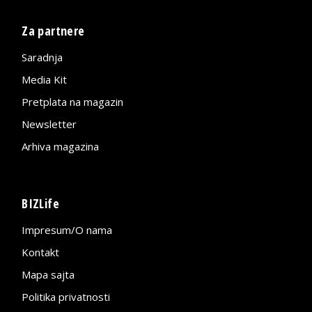
Za partnere
Saradnja
Media Kit
Pretplata na magazin
Newsletter
Arhiva magazina
BIZLife
Impresum/O nama
Kontakt
Mapa sajta
Politika privatnosti