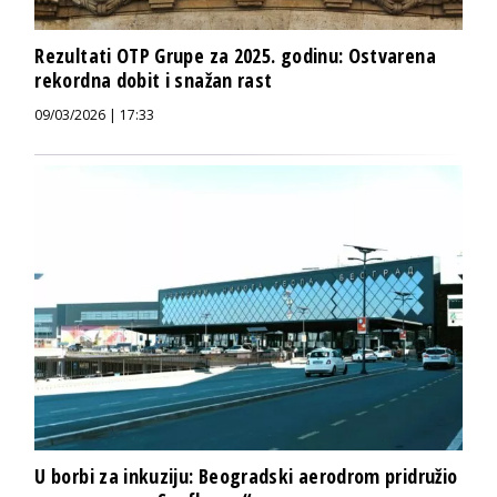
Rezultati OTP Grupe za 2025. godinu: Ostvarena
rekordna dobit i snažan rast
09/03/2026 | 17:33
U borbi za inkuziju: Beogradski aerodrom pridružio