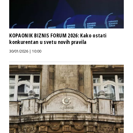
KOPAONIK BIZNIS FORUM 2026: Kako ostati
konkurentan u svetu novih pravila
30/01/2026 | 10:00