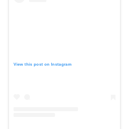
View this post on Instagram