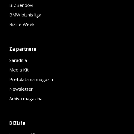
BIZBendovi
BMW biznis liga
Bizlife Week
Za partnere
Saradnja
Media Kit
Pretplata na magazin
Newsletter
Arhiva magazina
BIZLife