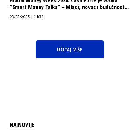
“Smart Money Talks” – Mladi, novac i budućnost...
23/03/2026 | 14:30
UČITAJ VIŠE
NAJNOVIJE