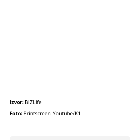
Izvor:
BIZLife
Foto:
Printscreen: Youtube/K1