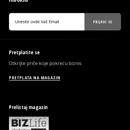
PRIJAVI SE
Pretplatite se
Otkrijte priče koje pokreću biznis
PRETPLATA NA MAGAZIN
Prelistaj magazin