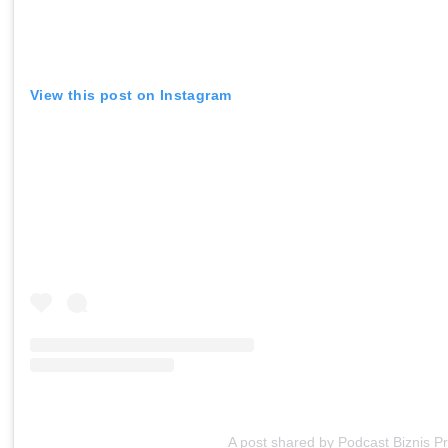
View this post on Instagram
A post shared by Podcast Biznis Pr