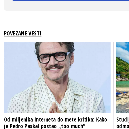
POVEZANE VESTI
Od miljenika interneta do mete kritika: Kako
Studi
je Pedro Paskal postao „too much“
odmo