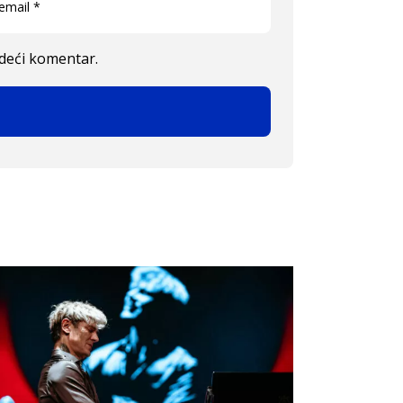
edeći komentar.