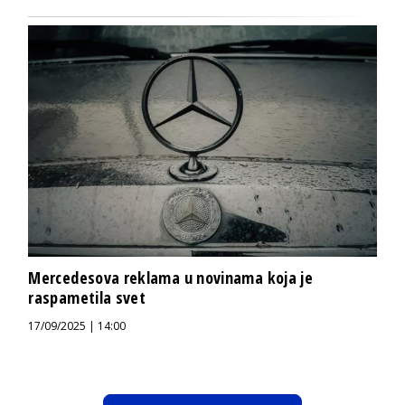
Mercedesova reklama u novinama koja je
raspametila svet
17/09/2025 | 14:00