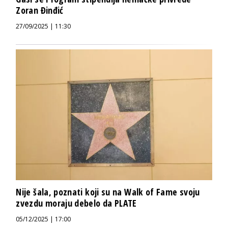
Zoran Đinđić
27/09/2025 | 11:30
Nije šala, poznati koji su na Walk of Fame svoju
zvezdu moraju debelo da PLATE
05/12/2025 | 17:00