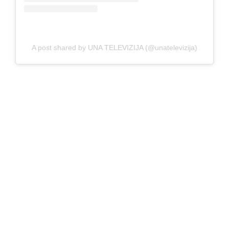
A post shared by UNA TELEVIZIJA (@unatelevizija)