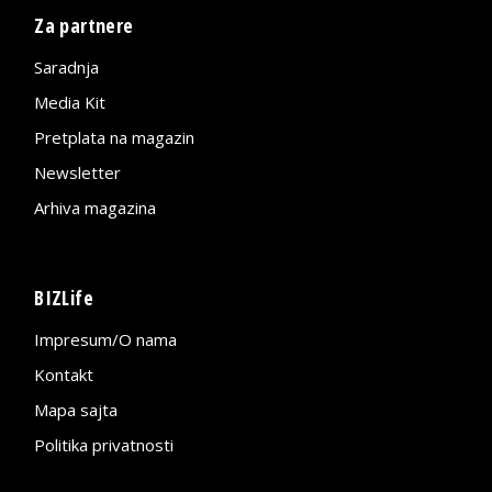
Za partnere
Saradnja
Media Kit
Pretplata na magazin
Newsletter
Arhiva magazina
BIZLife
Impresum/O nama
Kontakt
Mapa sajta
Politika privatnosti