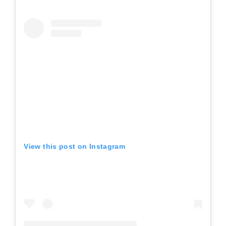
View this post on Instagram