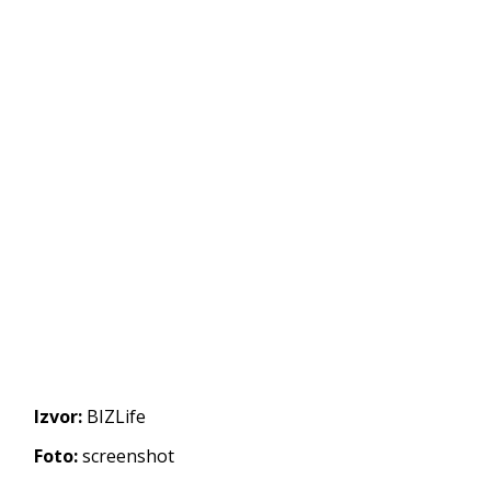
Izvor:
BIZLife
Foto:
screenshot