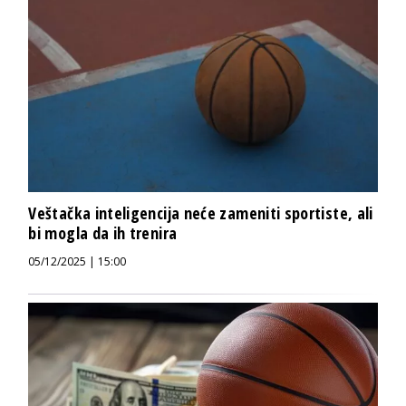
Veštačka inteligencija neće zameniti sportiste, ali
bi mogla da ih trenira
05/12/2025 | 15:00