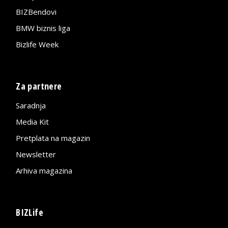
BIZBendovi
BMW biznis liga
Bizlife Week
Za partnere
Saradnja
Media Kit
Pretplata na magazin
Newsletter
Arhiva magazina
BIZLife