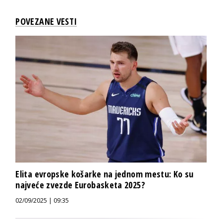
POVEZANE VESTI
Elita evropske košarke na jednom mestu: Ko su
najveće zvezde Eurobasketa 2025?
02/09/2025 | 09:35