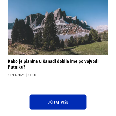
Kako je planina u Kanadi dobila ime po vojvodi
Putniku?
11/11/2025 | 11:00
UČITAJ VIŠE