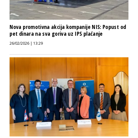
Nova promotivna akcija kompanije NIS: Popust od
pet dinara na sva goriva uz IPS plaćanje
26/02/2026 | 13:29