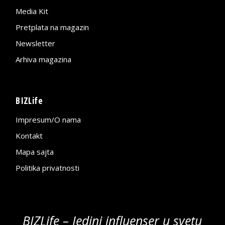
Media Kit
Pretplata na magazin
Newsletter
Arhiva magazina
BIZLife
Impresum/O nama
Kontakt
Mapa sajta
Politika privatnosti
BIZLife – Jedini influenser u svetu