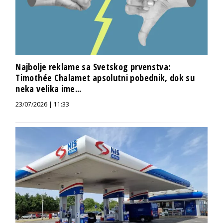
Najbolje reklame sa Svetskog prvenstva:
Timothée Chalamet apsolutni pobednik, dok su
neka velika ime...
23/07/2026 | 11:33